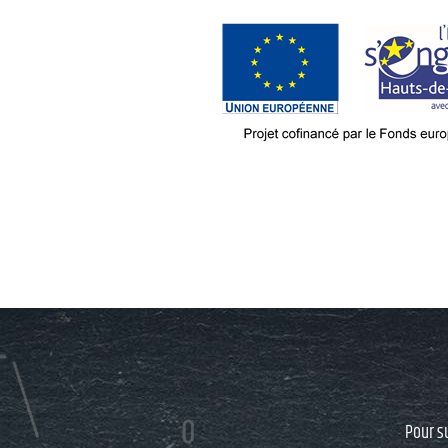
Pour s