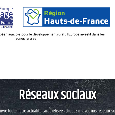
Réseaux sociaux
uivre toute notre actualité caramélisée : cliquez ici avec nos réseaux so