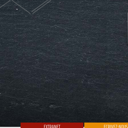
EXTRANET
ECRIVEZ-NOUS