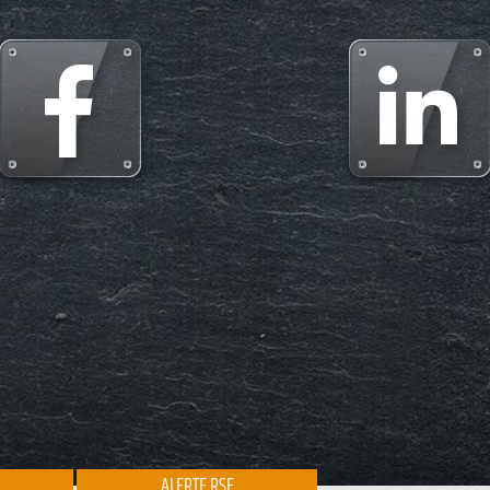
ALERTE RSE