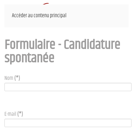
Accéder au contenu principal
Formulaire - Candidature
spontanée
Nom
(*)
E-mail
(*)