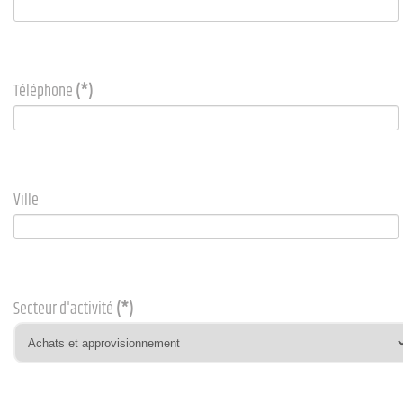
Téléphone
(*)
Ville
Secteur d'activité
(*)