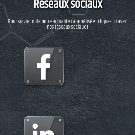
Réseaux sociaux
Pour suivre toute notre actualité caramélisée : cliquez ici avec
nos réseaux sociaux !