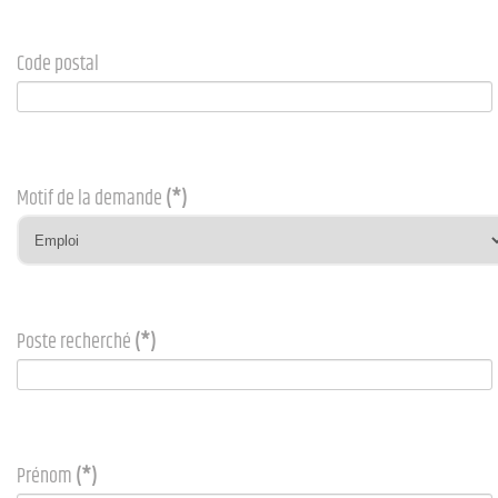
Code postal
Motif de la demande
(*)
Poste recherché
(*)
Prénom
(*)