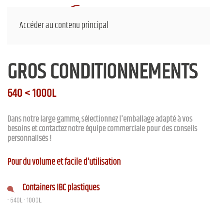
Accéder au contenu principal
GROS CONDITIONNEMENTS
640 < 1000L
Dans notre large gamme, sélectionnez l'emballage adapté à vos
besoins et contactez notre équipe commerciale pour des conseils
personnalisés !
Pour du volume et facile d'utilisation
Containers IBC plastiques
- 640L - 1000L.