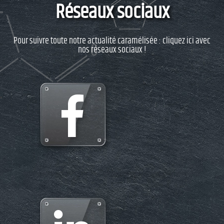
Réseaux sociaux
Pour suivre toute notre actualité caramélisée : cliquez ici avec
nos réseaux sociaux !