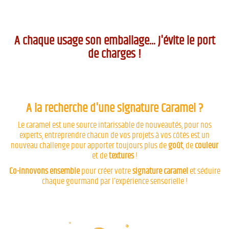
A chaque usage son emballage... J'évite le port
de charges !
A la recherche d'une signature Caramel ?
Le caramel est une source intarissable de nouveautés, pour nos
experts, entreprendre chacun de vos projets à vos côtés est un
nouveau challenge pour apporter toujours plus de
goût
, de
couleur
et de
textures
!
Co-innovons ensemble
pour créer votre
signature caramel
et séduire
chaque gourmand par l’expérience sensorielle !