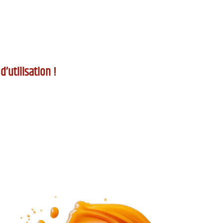
’utilisation !