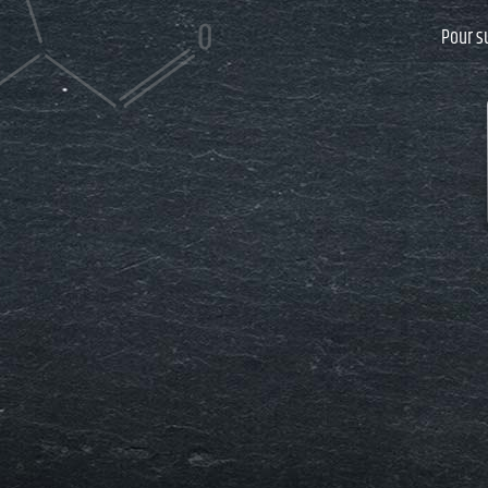
Pour s