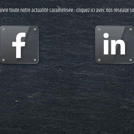
uivre toute notre actualité caramélisée : cliquez ici avec nos réseaux so