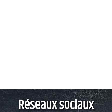
Réseaux sociaux