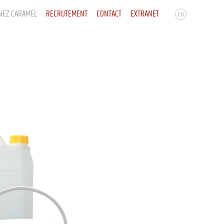
NEZ CARAMEL
RECRUTEMENT
CONTACT
EXTRANET