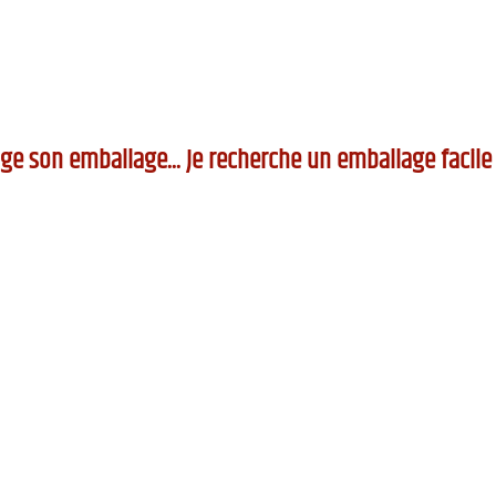
e son emballage... Je recherche un emballage facile d