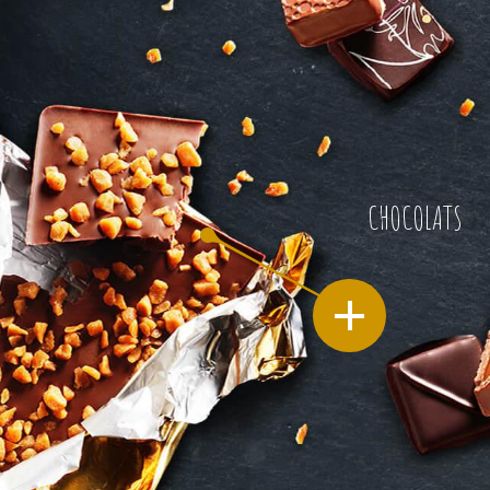
CHOCOLATS