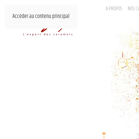
A PROPOS
NOS C
Accéder au contenu principal