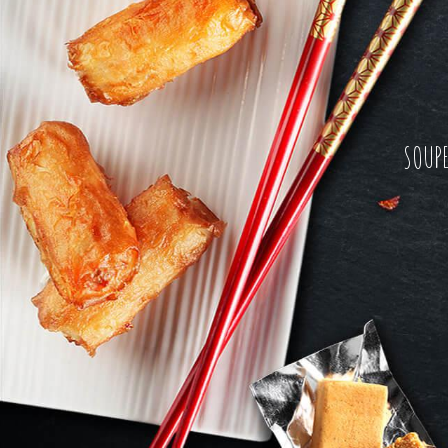
SOUPE