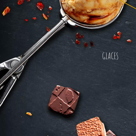
GLACES