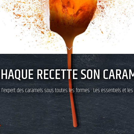
CHAQUE RECETTE SON CARA
t l’expert des caramels sous toutes les formes : Les essentiels et les