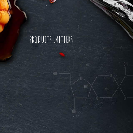
PRODUITS LAITIERS