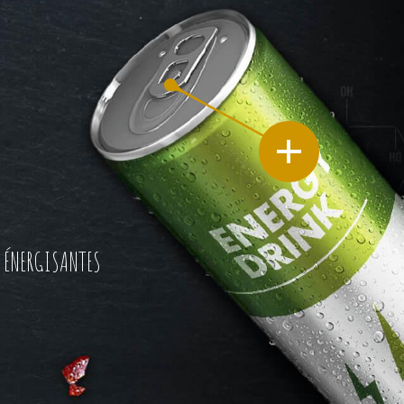
 ÉNERGISANTES