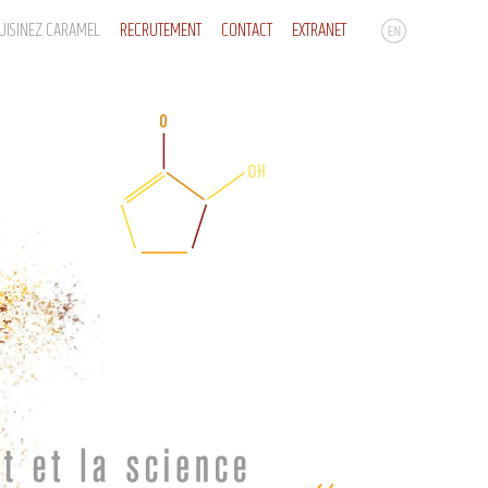
UISINEZ CARAMEL
RECRUTEMENT
CONTACT
EXTRANET