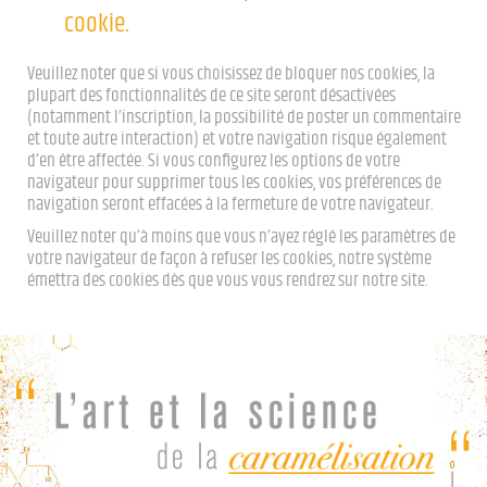
cookie.
Veuillez noter que si vous choisissez de bloquer nos cookies, la
plupart des fonctionnalités de ce site seront désactivées
(notamment l’inscription, la possibilité de poster un commentaire
et toute autre interaction) et votre navigation risque également
d’en être affectée. Si vous configurez les options de votre
navigateur pour supprimer tous les cookies, vos préférences de
navigation seront effacées à la fermeture de votre navigateur.
Veuillez noter qu’à moins que vous n’ayez réglé les paramètres de
votre navigateur de façon à refuser les cookies, notre système
émettra des cookies dès que vous vous rendrez sur notre site.