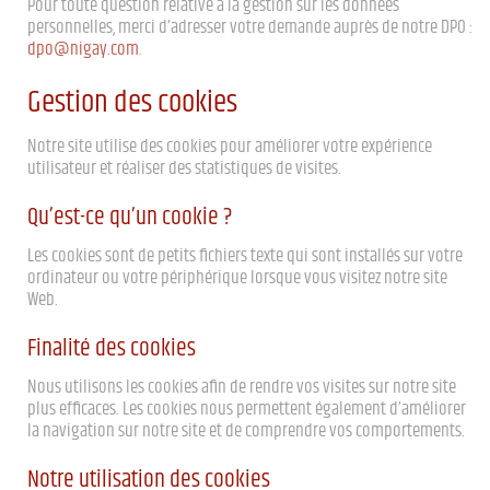
Pour toute question relative à la gestion sur les données
personnelles, merci d’adresser votre demande auprès de notre DPO :
dpo@nigay.com
.
Gestion des cookies
Notre site utilise des cookies pour améliorer votre expérience
utilisateur et réaliser des statistiques de visites.
Qu’est-ce qu’un cookie ?
Les cookies sont de petits fichiers texte qui sont installés sur votre
ordinateur ou votre périphérique lorsque vous visitez notre site
Web.
Finalité des cookies
Nous utilisons les cookies afin de rendre vos visites sur notre site
plus efficaces. Les cookies nous permettent également d’améliorer
la navigation sur notre site et de comprendre vos comportements.
Notre utilisation des cookies