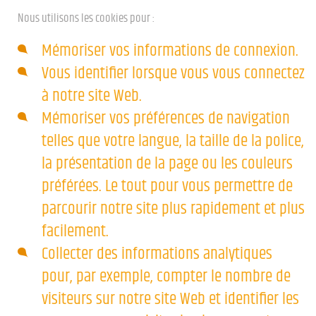
Nous utilisons les cookies pour :
Mémoriser vos informations de connexion.
Vous identifier lorsque vous vous connectez
à notre site Web.
Mémoriser vos préférences de navigation
telles que votre langue, la taille de la police,
la présentation de la page ou les couleurs
préférées. Le tout pour vous permettre de
parcourir notre site plus rapidement et plus
facilement.
Collecter des informations analytiques
pour, par exemple, compter le nombre de
visiteurs sur notre site Web et identifier les