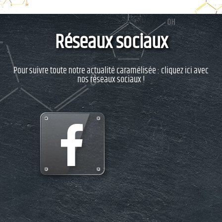
Réseaux sociaux
Pour suivre toute notre actualité caramélisée : cliquez ici avec
nos réseaux sociaux !