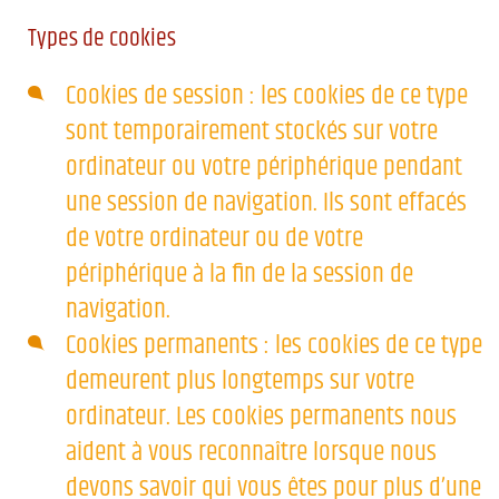
Types de cookies
Cookies de session : les cookies de ce type
sont temporairement stockés sur votre
ordinateur ou votre périphérique pendant
une session de navigation. Ils sont effacés
de votre ordinateur ou de votre
périphérique à la fin de la session de
navigation.
Cookies permanents : les cookies de ce type
demeurent plus longtemps sur votre
ordinateur. Les cookies permanents nous
aident à vous reconnaître lorsque nous
devons savoir qui vous êtes pour plus d’une