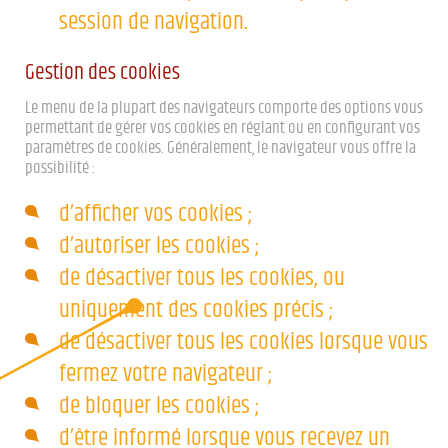
session de navigation.
Gestion des cookies
Le menu de la plupart des navigateurs comporte des options vous
permettant de gérer vos cookies en réglant ou en configurant vos
paramètres de cookies. Généralement, le navigateur vous offre la
possibilité :
d’afficher vos cookies ;
d’autoriser les cookies ;
de désactiver tous les cookies, ou
uniquement des cookies précis ;
de désactiver tous les cookies lorsque vous
fermez votre navigateur ;
de bloquer les cookies ;
d’être informé lorsque vous recevez un