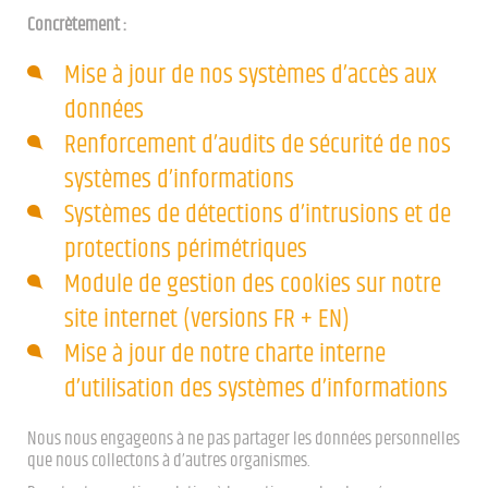
Concrètement :
Mise à jour de nos systèmes d’accès aux
données
Renforcement d’audits de sécurité de nos
systèmes d’informations
Systèmes de détections d’intrusions et de
protections périmétriques
Module de gestion des cookies sur notre
site internet (versions FR + EN)
Mise à jour de notre charte interne
d’utilisation des systèmes d’informations
Nous nous engageons à ne pas partager les données personnelles
que nous collectons à d’autres organismes.