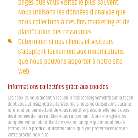
pages que vous visitez le plus souvent.
Nous utilisons les données d’analyse que
nous collectons à des fins marketing et de
planification des ressources.
Déterminer si nos clients et visiteurs
s’adaptent facilement aux modifications
que nous pouvons apporter à notre site
Web.
Informations collectées grâce aux cookies
Les cookies nous aident à recueillir des renseignements sur la façon
dont vous utilisez notre site Web, mais nous ne conservons aucune
information permettant de vous identifier personnellement dans
les données de nos cookies vous concernant. Nous enregistrons
uniquement un identifiant de session unique qui nous aidera à
retrouver un profil d’utilisateur ainsi que vos préférences lors de
votre prochaine visite.