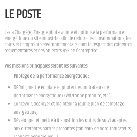
LE POSTE
Le/la Chargé(e) Energie pilote, anime et optimise la performance
énergétique du site industriel afin de réduire les consommations, les
coûts et l’empreinte environnementale, dans le respect des exigences
réglementaires et des objectifs RSE de l'entreprise.
Vos missions principales seront les suivantes:
Pilotage de la performance énergétique :
Définir, mettre en place et piloter des indicateurs de
performance énergétique (kWh/tonne produite, etc.),
Concevoir, déployer et maintenir à jour le plan de comptage
énergétique,
Développer et mettre à disposition les outils de suivi adaptés
aux différentes parties prenantes (tableaux de bord, indicateurs,