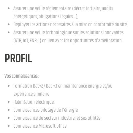
Assurer une veille réglementaire (décret tertiaire, audits
énergétiques, obligations légales…),
Déployer les actions nécessaires à la mise en conformité du site,
Assurer une veille technologique sur les solutions innovantes
(GTB, IoT, ENR…) en lien avec les opportunités d'amélioration.
PROFIL
Vos connaissances :
Formation Bac+2/ Bac +3 en maintenance énergie et/ou
expérience similaire
Habilitation électrique
Connaissances pilotage de l'énergie
Connaissance du secteur industriel et ses utilités
Connaissance Microsoft office