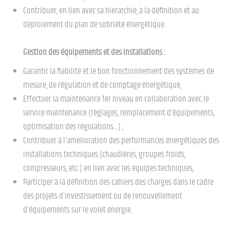
Contribuer, en lien avec sa hiérarchie, à la définition et au
déploiement du plan de sobriété énergétique.
Gestion des équipements et des installations :
Garantir la fiabilité et le bon fonctionnement des systèmes de
mesure, de régulation et de comptage énergétique,
Effectuer la maintenance 1er niveau en collaboration avec le
service maintenance (réglages, remplacement d’équipements,
optimisation des régulations...).,
Contribuer à l’amélioration des performances énergétiques des
installations techniques (chaudières, groupes froids,
compresseurs, etc.) en lien avec les équipes techniques,
Participer à la définition des cahiers des charges dans le cadre
des projets d’investissement ou de renouvellement
d’équipements sur le volet énergie.