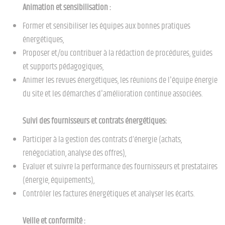
Animation et sensibilisation :
Former et sensibiliser les équipes aux bonnes pratiques
énergétiques,
Proposer et/ou contribuer à la rédaction de procédures, guides
et supports pédagogiques,
Animer les revues énergétiques, les réunions de l'équipe énergie
du site et les démarches d'amélioration continue associées.
Suivi des fournisseurs et contrats énergétiques:
Participer à la gestion des contrats d’énergie (achats,
renégociation, analyse des offres),
Evaluer et suivre la performance des fournisseurs et prestataires
(énergie, équipements),
Contrôler les factures énergétiques et analyser les écarts.
Veille et conformité :