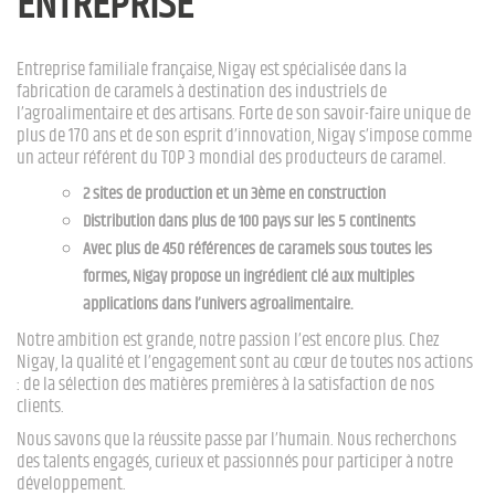
ENTREPRISE
Entreprise familiale française, Nigay est spécialisée dans la
fabrication de caramels à destination des industriels de
l’agroalimentaire et des artisans. Forte de son savoir-faire unique de
plus de 170 ans et de son esprit d’innovation, Nigay s’impose comme
un acteur référent du TOP 3 mondial des producteurs de caramel.
2 sites de production et un 3ème en construction
Distribution dans plus de 100 pays sur les 5 continents
Avec plus de 450 références de caramels sous toutes les
formes, Nigay propose un ingrédient clé aux multiples
applications dans l’univers agroalimentaire.
Notre ambition est grande, notre passion l’est encore plus. Chez
Nigay, la qualité et l’engagement sont au cœur de toutes nos actions
: de la sélection des matières premières à la satisfaction de nos
clients.
Nous savons que la réussite passe par l’humain. Nous recherchons
des talents engagés, curieux et passionnés pour participer à notre
développement.