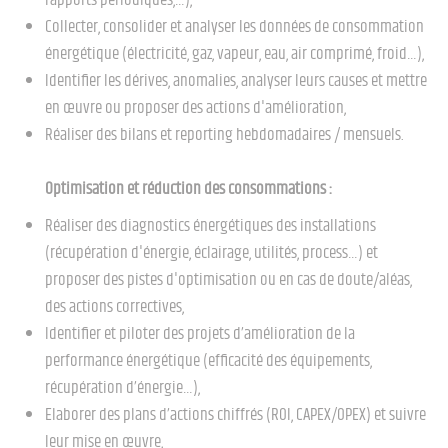
rapports périodiques,…),
Collecter, consolider et analyser les données de consommation
énergétique (électricité, gaz, vapeur, eau, air comprimé, froid…),
Identifier les dérives, anomalies, analyser leurs causes et mettre
en œuvre ou proposer des actions d'amélioration,
Réaliser des bilans et reporting hebdomadaires / mensuels.
Optimisation et réduction des consommations :
Réaliser des diagnostics énergétiques des installations
(récupération d'énergie, éclairage, utilités, process…) et
proposer des pistes d'optimisation ou en cas de doute/aléas,
des actions correctives,
Identifier et piloter des projets d’amélioration de la
performance énergétique (efficacité des équipements,
récupération d’énergie…),
Elaborer des plans d’actions chiffrés (ROI, CAPEX/OPEX) et suivre
leur mise en œuvre,