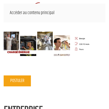
Accéder au contenu principal
POSTULER