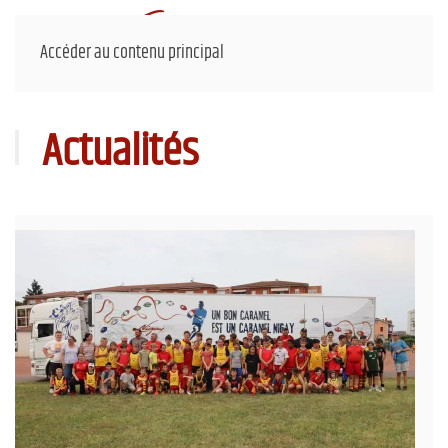
Accéder au contenu principal
Actualités