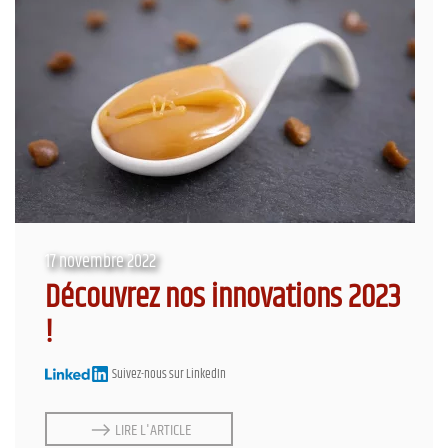
17 novembre 2022
Découvrez nos innovations 2023
!
Suivez-nous sur LinkedIn
LIRE L'ARTICLE