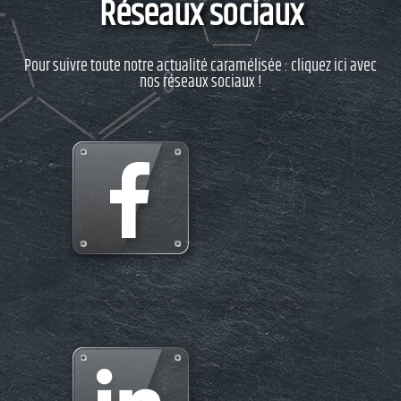
Réseaux sociaux
Pour suivre toute notre actualité caramélisée : cliquez ici avec
nos réseaux sociaux !