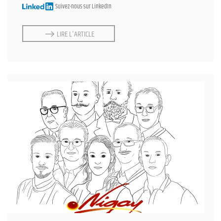
Suivez-nous sur LinkedIn
LIRE L'ARTICLE