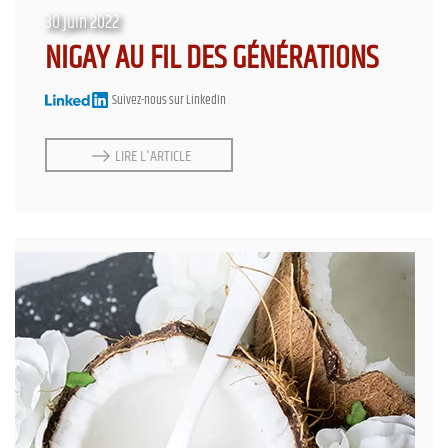
30 juin 2022
NIGAY AU FIL DES GÉNÉRATIONS
Suivez-nous sur LinkedIn
LIRE L'ARTICLE