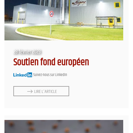
28 février 2023
Soutien fond européen
Suivez-nous sur LinkedIn
LIRE L'ARTICLE